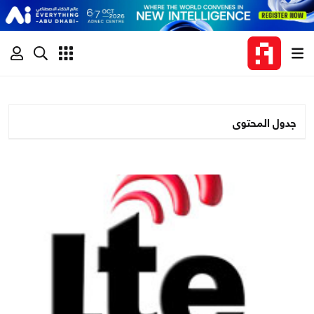
جدول المحتوى