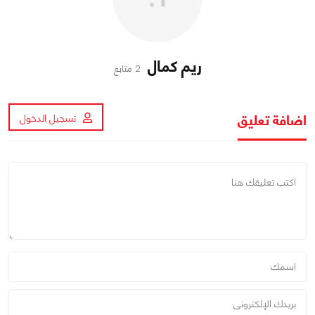
ريم كمال
2 متابع
اضافة تعليق
تسجيل الدخول