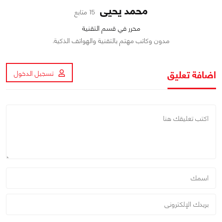
محمد يحيى
15 متابع
محرر في قسم التقنية
مدون وكاتب مهتم بالتقنية والهواتف الذكية.
اضافة تعليق
تسجيل الدخول