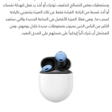
وستعطيك بعض النصائح لتخفيف توترك أو أخذ رد فعل لتهدئة نفسك
أو أخذ قسط من الراحة. القراءة فقط عن تلك الميزة يشعرني بالراحة
لسبب ما، وهي فعلاً الميزة الأفضل في الساعة الجديدة والتي ستفيد
الكثير من الناس الذين يمرون بضغوطات عديدة خلال يومهم، ومن
المحتمل أن تترك أثراً إيجابياً على صحتهم على المدى البعيد.