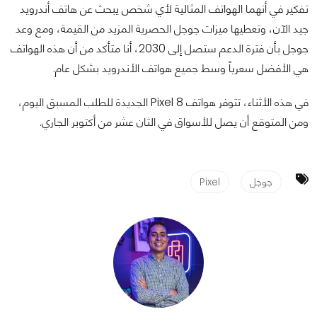
تفكير في أنهما الهواتف المثالية لأي شخص يبحث عن هاتف أندرويد
جيد الآن، وتعطيها ميزات جوجل الحصرية المزيد من القيمة، ومع وعد
جوجل بأن فترة الدعم ستصل إلى 2030، أنا متأكد من أن هذه الهواتف
هي الأفضل سعرياً وسط جميع هواتف الأندرويد بشكل عام.
في هذه الأثناء، تتوفر هواتف Pixel 8 الجديدة للطلب المسبق اليوم،
ومن المتوقع أن يصل للأسواق في الثان عشر من أكتوبر الجاري.
جوجل
Pixel