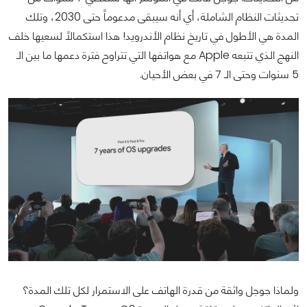
تحديثات النظام الشاملة، أي أنه سيبقى مدعوماً حتى 2030، وتلك
المدة هي الأطول في تاريخ نظام الأندرويد! هذا استكمالاً لسعيها خلف
النهج الذي تتبعه Apple مع هواتفها التي تتراوح فترة دعمها ما بين الـ
5 سنوات وحتى الـ 7 في بعض الأحيان.
ولماذا جوجل واثقة من قدرة الهاتف على الاستمرار لكل تلك المدة؟