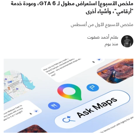
ملخص الأسبوع| استعراض مطول لـ GTA 6، وعودة خدمة
"أرقامي"، وأشياء أخرى
ملخص الأسبوع الأول من أغسطس
بقلم أحمد صفوت
منذ يوم