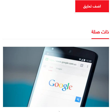
اضف تعليق
ذات صلة