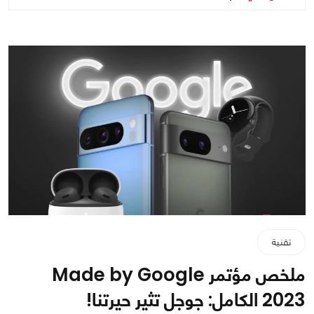
تقنية
ملخص مؤتمر Made by Google
2023 الكامل: جوجل تثير حيرتنا!