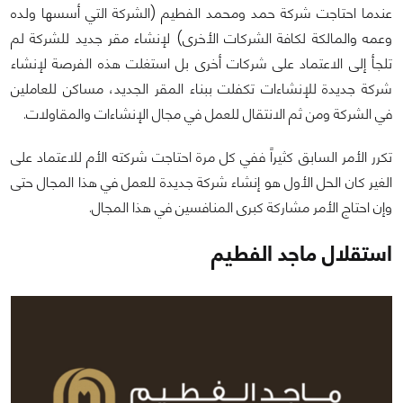
عندما احتاجت شركة حمد ومحمد الفطيم (الشركة التي أسسها ولده
وعمه والمالكة لكافة الشركات الأخرى) لإنشاء مقر جديد للشركة لم
تلجأ إلى الاعتماد على شركات أخرى بل استغلت هذه الفرصة لإنشاء
شركة جديدة للإنشاءات تكفلت ببناء المقر الجديد، مساكن للعاملين
في الشركة ومن ثم الانتقال للعمل في مجال الإنشاءات والمقاولات.
تكرر الأمر السابق كثيراً ففي كل مرة احتاجت شركته الأم للاعتماد على
الغير كان الحل الأول هو إنشاء شركة جديدة للعمل في هذا المجال حتى
وإن احتاج الأمر مشاركة كبرى المنافسين في هذا المجال.
استقلال ماجد الفطيم