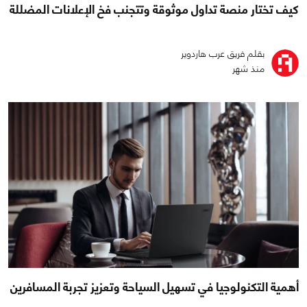
كيف تختار منصة تداول موثوقة وتتجنب فخ الإعلانات المضللة
بقلم فريق عرب هاردوير
منذ شهر
أهمية التكنولوجيا في تسهيل السياحة وتعزيز تجربة المسافرين