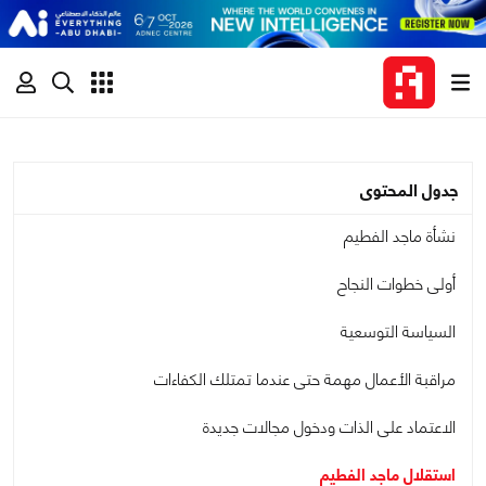
جدول المحتوى
نشأة ماجد الفطيم
أولى خطوات النجاح
السياسة التوسعية
مراقبة الأعمال مهمة حتى عندما تمتلك الكفاءات
الاعتماد على الذات ودخول مجالات جديدة
استقلال ماجد الفطيم