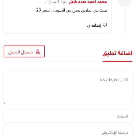
محمد احمد عبده خليل
منذ 4 سنوات
بحث عن الطريق عمل من السودان العمر 23
إضافة رد
اضافة تعليق
تسجيل الدخول