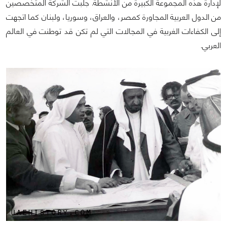
لإدارة هذه المجموعة الكبيرة من الأنشطة. جلبت الشركة المتخصصين
من الدول العربية المجاورة كمصر، والعراق، وسوريا، ولبنان كما اتجهت
إلى الكفاءات الغربية في المجالات التي لم تكن قد توطنت في العالم
العربي.