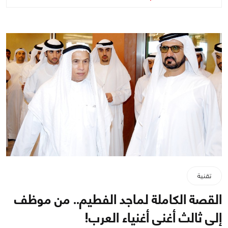
تقنية
القصة الكاملة لماجد الفطيم.. من موظف
إلى ثالث أغنى أغنياء العرب!