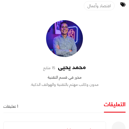
اقتصاد وأعمال
محمد يحيى
15 متابع
محرر في قسم التقنية
مدون وكاتب مهتم بالتقنية والهواتف الذكية.
التعليقات
1 تعليقات