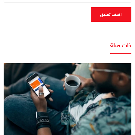
اضف تعليق
ذات صلة