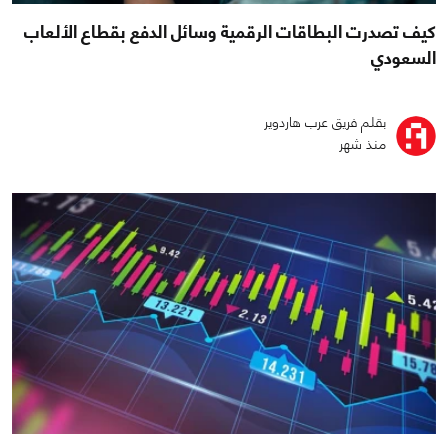
كيف تصدرت البطاقات الرقمية وسائل الدفع بقطاع الألعاب
السعودي
بقلم فريق عرب هاردوير
منذ شهر