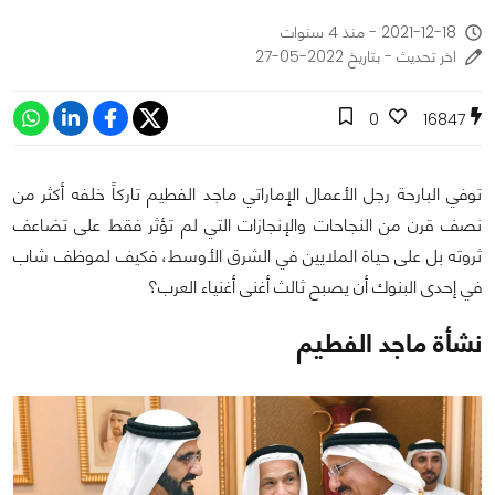
2021-12-18 - منذ 4 سنوات
اخر تحديث - بتاريخ 2022-05-27
0
16847
توفي البارحة رجل الأعمال الإماراتي ماجد الفطيم تاركاً خلفه أكثر من
نصف قرن من النجاحات والإنجازات التي لم تؤثر فقط على تضاعف
ثروته بل على حياة الملايين في الشرق الأوسط، فكيف لموظف شاب
في إحدى البنوك أن يصبح ثالث أغنى أغنياء العرب؟
نشأة ماجد الفطيم