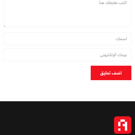
اضف تعليق