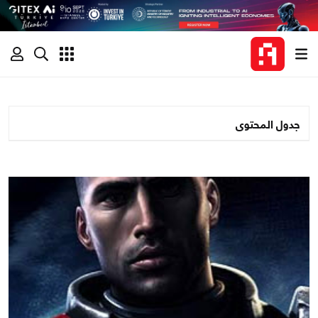
جدول المحتوى