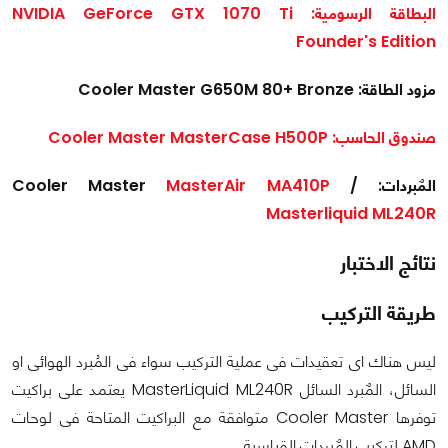
البطاقة الرسومية: NVIDIA GeForce GTX 1070 Ti
Founder's Edition
مزود الطاقة: Cooler Master G650M 80+ Bronze
صندوق الحاسب: Cooler Master MasterCase H500P
المٌبردات: Cooler Master
/
MasterAir MA410P
Masterliquid ML240R
نتائج الاختبار
طريقة التركيب
ليس هناك اى تعقيدات فى عملية التركيب سواء فى المُبرد الهوائى او
السائل، المٌبرد السائل MasterLiquid ML240R يعتمد على براكيت
توفرها Cooler Master متوافقة مع البراكيت المتاحة فى لوحات
AMD لتركيب المٌبردات القياسية.