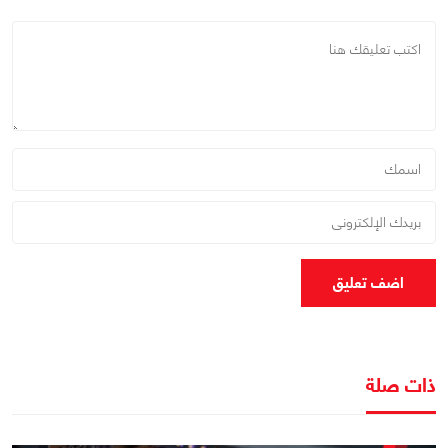
اضف تعليق
ذات صلة