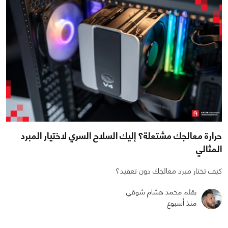
حرارة معالجك مشتعلة؟ إليك السلاح السري لاختيار المبرد
المثالي
كيف تختار مبرد معالجك دون تعقيد؟
بقلم محمد هشام شوقي
منذ أسبوع