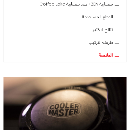
معمارية ZEN+ ضد معمارية Coffee Lake
القطع المستخدمة:
نتائج الاختبار
طريقة التركيب
الخلاصة