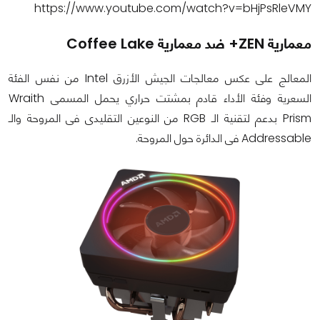
https://www.youtube.com/watch?v=bHjPsRleVMY
معمارية ZEN+ ضد معمارية Coffee Lake
المعالج على عكس معالجات الجيش الأزرق Intel من نفس الفئة
السعرية وفئة الأداء قادم بمشتت حراري يحمل المسمى Wraith
Prism بدعم لتقنية الـ RGB من النوعين التقليدى فى المروحة والـ
Addressable فى الدائرة حول المروحة.