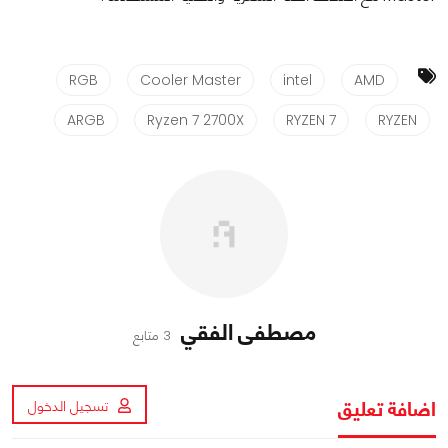
RGB
Cooler Master
intel
AMD
ARGB
Ryzen 7 2700X
RYZEN 7
RYZEN
مصطفى الفقي
3 متابع
اضافة تعليق
تسجيل الدخول