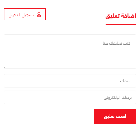
اضافة تعليق
تسجيل الدخول
اضف تعليق