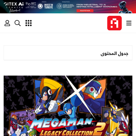
جدول المحتوى