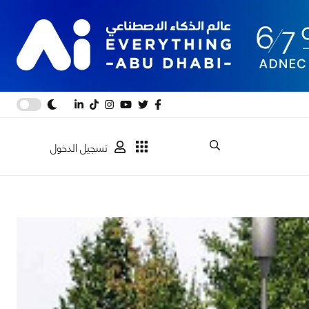
تسجيل الدخول