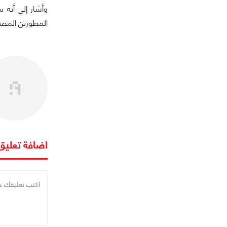
وأشار إلى أنه 
المطورين المصري
اضافة تعليق