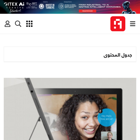
جدول المحتوى