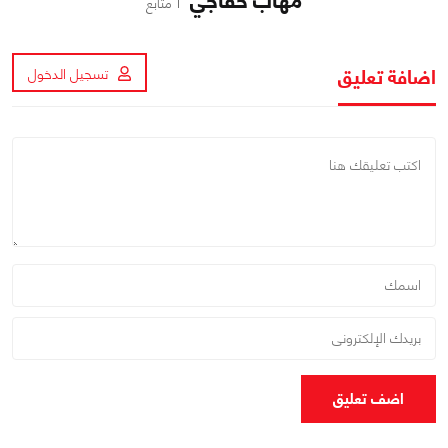
مهاب خفاجي
1 متابع
اضافة تعليق
تسجيل الدخول
اضف تعليق