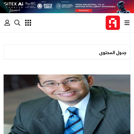
جدول المحتوى