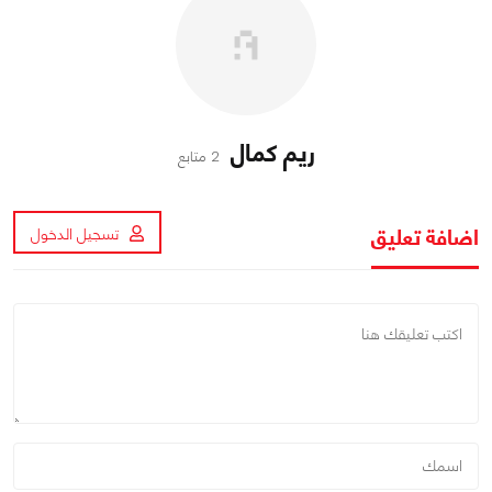
ريم كمال
2 متابع
اضافة تعليق
تسجيل الدخول