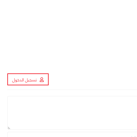
تسجيل الدخول