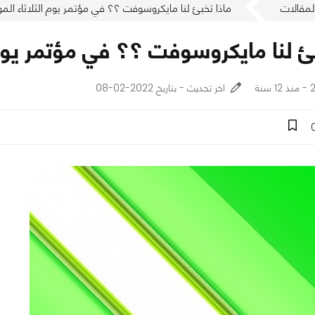
لمقالات
ماذا تخبئ لنا مايكروسوفت ؟؟ في مؤتمر يوم الثلاثاء الموافق 24 يونيو
 لنا مايكروسوفت ؟؟ في مؤتمر يوم الثلاث
نة
اخر تحديث - بتاريخ 2022-02-08