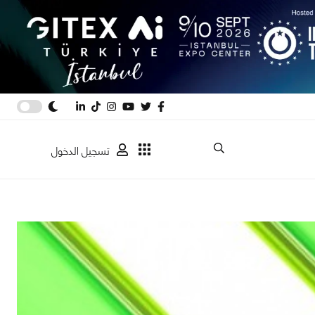
تسجيل الدخول