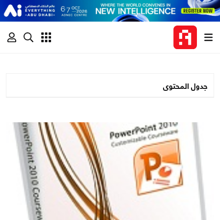
جدول المحتوى