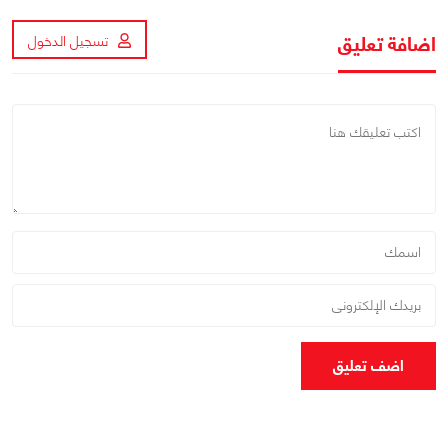
اضافة تعليق
تسجيل الدخول
اضف تعليق