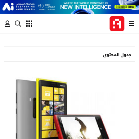
جدول المحتوى