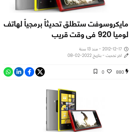
مايكروسوفت ستطلق تحديثاً برمجياً لهاتف
لوميا 920 فى وقت قريب
2012-12-17 - منذ 13 سنة
اخر تحديث - بتاريخ 2022-02-08
0
880