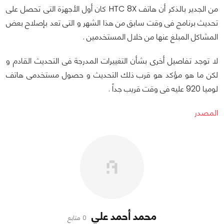
من الجدير بالذكر أن هاتف HTC 8X كان أول الأجهزة التى تحصل على
تحديث برنامج فى وقت سابق من هذا الشهر و التى تعد بإصلاح بعض
المشاكل المبلغ عنها من خلال المستخدمين .
لا توجد تفاصيل أخرى بشأن التغييرات المدرجة فى التحديث القادم و
لكن ما هو مؤكد هو قرب ذلك التحديث و حصول مستخدمى هاتف
لوميا 920 عليه فى وقت قريب جداً .
المصدر
محمد أحمد علي
0 متابع