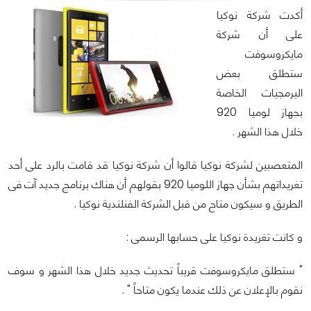
أكدت شركة نوكيا
على أن شركة
مايكروسوفت
ستطلق بعض
البرمجيات الخاصة
بجهاز لوميا 920
خلال هذا الشهر .
المتعصبين لشركة نوكيا قالوا أن شركة نوكيا قد قامت بالرد على أحد
تغريداتهم بشأن جهاز اللوميا 920 بقولهم أن هناك برنامج جديد آت فى
الطريق و سيكون متاح من قبل الشركة الفنلندية نوكيا .
و كانت تغريدة نوكيا على حسابها الرسمى :
" ستطلق مايكروسوفت قريباً تحديث جديد خلال هذا الشهر و سوف
نقوم بالإعلان عن ذلك عندما يكون متاحاً " .