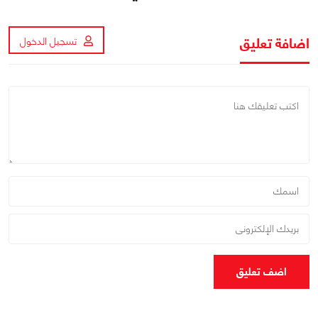
اضافة تعليق
تسجيل الدخول
اضف تعليق