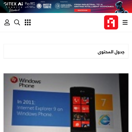
جدول المحتوى