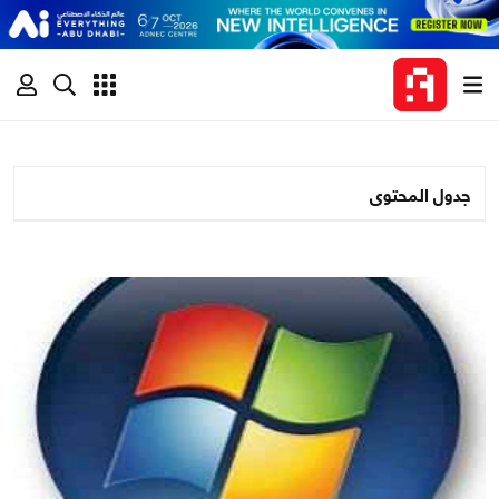
جدول المحتوى