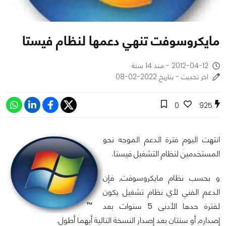
مايكروسوفت تنهي دعمها لنظام فيستا
2012-04-12 - منذ 14 سنة
اخر تحديث - بتاريخ 2022-02-08
0
925
انتهت اليوم فترة الدعم الموجه نحو
المستخدمين لنظام التشغيل فيستا.
و بحسب نظام مايكروسوفت, فإن
الدعم الفني لأي نظام تشغيل يكون
لفترة حدها الأدنى 5 سنوات بعد
إصداره, أو سنتان بعد إصدار النسخة التالية أيهما أطول.