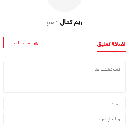
ريم كمال
2 متابع
اضافة تعليق
تسجيل الدخول