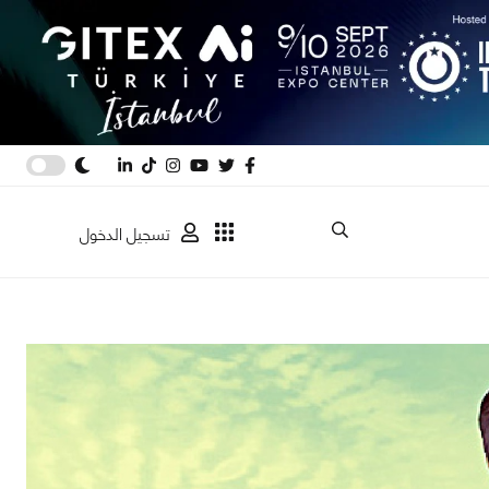
تسجيل الدخول