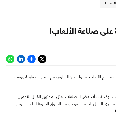
ألعاب!
 على صناعة الألعاب!
كانت تخضع الألعاب لسنوات من التطوير، مع اختبارات صارمة ووقت
رنت، وقد ثبت أن بعض الإضافات، مثل المحتوى القابل للتحميل
 المحتوى القابل للتحميل هو جزء من السوق الثانوية للألعاب، وهو