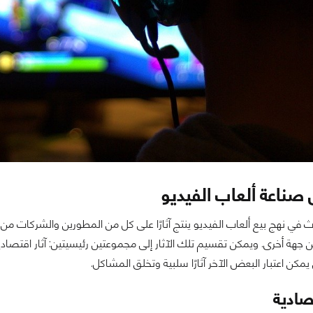
ى صناعة ألعاب الفيديو
ادث في نهج بيع ألعاب الفيديو ينتج آثارًا على كل من المطورين والشركات من
جهة أخرى. ويمكن تقسيم تلك الآثار إلى مجموعتين رئيسيتين: آثار اقتصادية و
يمكن اعتبار البعض الآخر آثارًا سلبية وتخلق المشاكل.
تصادية