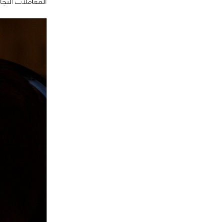
المعاملات التجار