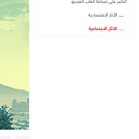
التأثير على صناعة ألعاب الفيديو
الآثار الاقتصادية
الآثار الاجتماعية