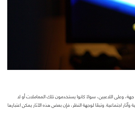
 جهة، وعلى اللاعبين، سواءً كانوا يستخدمون تلك المعاملات أو لا
آثار اجتماعية. وتبعًا لوجهة النظر، فإن بعض هذه الآثار يمكن اعتبارها