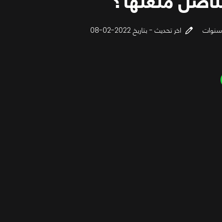
تأصل مُتعتها؟
اخر تحديث - بتاريخ 2022-02-08