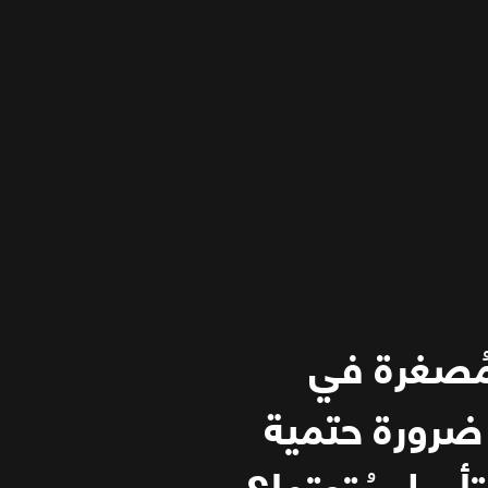
مُصغرة في
 ضرورة حتمية