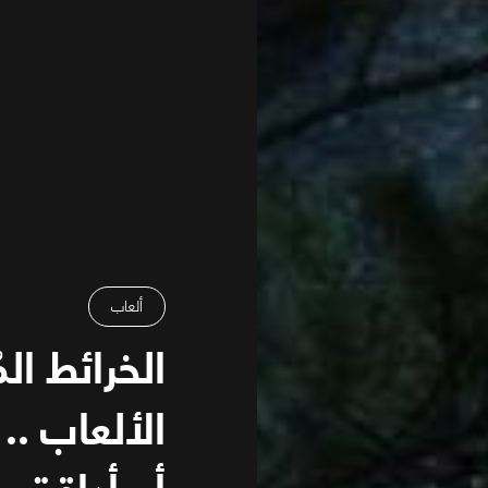
ألعاب
الخرائط ال
الألعاب ..