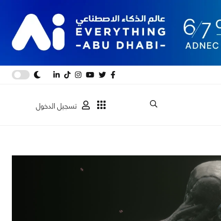
تسجيل الدخول