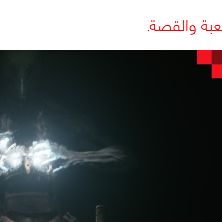
عبة والقصة.