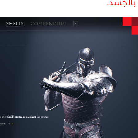
بالجسد.