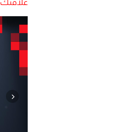
علاقتك 