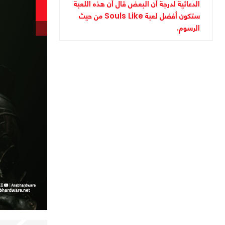
الدعائية لدرجة أن البعض قال أن هذه اللعبة
ستكون أفضل لعبة Souls Like من حيث
الرسوم.