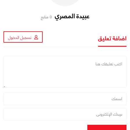
عبيدة المصري
0 متابع
اضافة تعليق
تسجيل الدخول