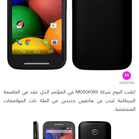
اعلنت اليوم شركة Motorola في المؤتمر الذي عقد في العاصمة
البريطانية لندن عن هاتفيين جديدين من الفئة ذات المواصفات
المنخفضة .