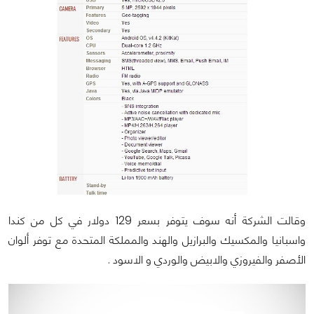
وقالت الشركة أنه سوف يتوفر بسعر 129 دولار في كل من كندا
واسبانيا والمكسيك والبرازيل والهند والمملكة المتحدة مع توفر ألوان
الأصفر والفيروزي والابيض والوردي و الاسود .