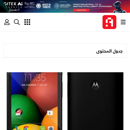
جدول المحتوى