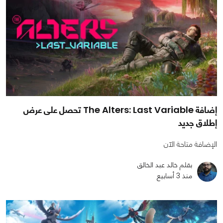
إضافة The Alters: Last Variable تحصل على عرض
إطلاق جديد
الإضافة متاحة الآن
بقلم خالد عبد الخالق
منذ 3 أسابيع