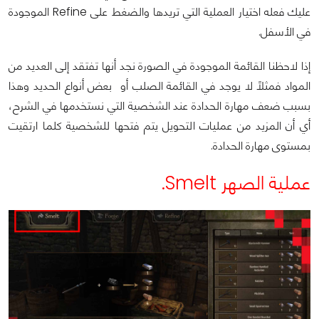
عليك فعله اختيار العملية التي تريدها والضغط على Refine الموجودة
في الأسفل.
إذا لاحظنا القائمة الموجودة في الصورة نجد أنها تفتقد إلى العديد من
المواد فمثلاً لا يوجد في القائمة الصلب أو بعض أنواع الحديد وهذا
بسبب ضعف مهارة الحدادة عند الشخصية التي نستخدمها في الشرح،
أي أن المزيد من عمليات التحويل يتم فتحها للشخصية كلما ارتقيت
بمستوى مهارة الحدادة.
عملية الصهر Smelt.