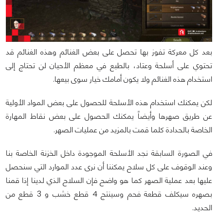
بعد كل معركة تفوز بها تحصل على بعض الغنائم وهذه الغنائم قد
تحتوي على أسلحة وعتاد، بالطبع في معظم الأحيان لن تحتاج إلى
استخدام هذه الغنائم ولا يكون أمامك خيار سوى بيعها.
لكن يمكنك استخدام هذه الأسلحة للحصول على بعض المواد الأولية
عن طريق صهرها وأيضاً يمكنك الحصول على بعض نقاط المهارة
الخاصة بالحدادة كلما قمت بالمزيد من عمليات الصهر.
في الصورة السابقة نجد الأسلحة الموجودة داخل الخزنة الخاصة بنا
وعند الوقوف على كل سلاح يمكننا أن نرى عدد الموارد التي سنحصل
عليها بعد عملية الصهر كما هو واضح فإن السلاح الذي لدينا إذا قمنا
بصهره سيكلف قطعة فحم وسينتج 4 قطع خشب و 3 قطع من
الحديد.