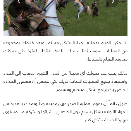
لا يمكن القيام بعملية الحدادة بشكل مستمر فبعد قيامك بمجموعة
من العمليات سوف تطلب منك اللعبة الانتظار لفترة حتى يمكنك
معاودة القيام بالنشاط.
لذلك يجب عند دخولك أي مدينة من المدن الكبيرة الذهاب إلى الحداد
واستنفاذ جميع العمليات المتاحة لديك لكي تضمن أن مستوى الحدادة
الخاص بك يرتفع بشكل منتظم ومستمر.
حاول دائماً أن تقوم بعملية الصهر فهي مفيدة جداً وتمدك بالعديد من
المواد الأولية بشكل سريع دون الحاجة إلى شرائها وسترفع من مستوى
مهارة الحدادة بشكل كبير.