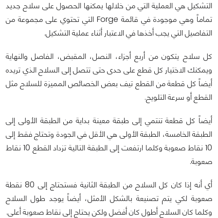
التشكيل هي العملية التي من خلالها يمكنها الحصول على سلاح جديد
تماماً وهي موجودة في قائمة Forge التي تحتوي على مجموعة من
التفاصيل التي يجب أخذها في الاعتبار أثناء عملية التشكيل.
كل سلاح يتكون من أربع أجزاء، النصل، المقبض، الفاصل والنهاية
ويمكنك الاختيار كل قطع على حدى حتى تتصل إلى السلاح الذي تريده
أيضاً كل قطعة من القطع تيف بعض الخصائص المميزة للسلاح مثل
القطع أو سرعة التلويح.
أيضاً كل قطعة تنتمي إلى طبقة معينة بداية من الطبقة الأولى إلى
الطبقة الخامسة، الطبقة الأولى هي الأقل في الجودة وتحتاج فقط إلى
10 نقاط صعوبة وكلما ارتفعت إلى الطبقة التالية تزداد القطع 10 نقاط
صعوبة.
أي أنه إذا كان كل السلاح من الطبقة الثانية فستحتاج إلى 80 نقطة
صعوبة لكي يتم تصنيعة بالشكل الأمثل، أيضاً يوجد طول السلاح
وكلما كان السلاح أطول كان أفضل ولكن يحتاج إلى نقاط صعوبة أعلى.