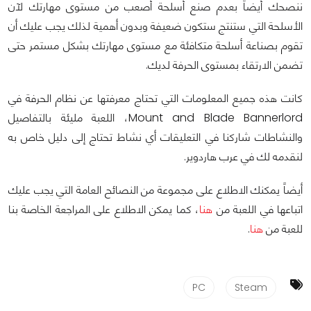
ننصحك أيضاً بعدم صنع أسلحة أصعب من مستوى مهارتك لآن
الأسلحة التي ستنتج ستكون ضعيفة وبدون أهمية لذلك يجب عليك أن
تقوم بصناعة أسلحة متكافئة مع مستوى مهارتك بشكل مستمر حتى
تضمن الارتقاء بمستوى الحرفة لديك.
كانت هذه جميع المعلومات التي تحتاج معرفتها عن نظام الحرفة في
Mount and Blade Bannerlord، اللعبة مليئة بالتفاصيل
والنشاطات شاركنا في التعليقات أي نشاط تحتاج إلى دليل خاص به
لنقدمه لك في عرب هاردوير.
أيضاً يمكنك الاطلاع على مجموعة من النصائح العامة التي يجب عليك
اتباعها في اللعبة من
هنا
، كما يمكن الاطلاع على المراجعة الخاصة بنا
للعبة من
هنا
.
PC
Steam