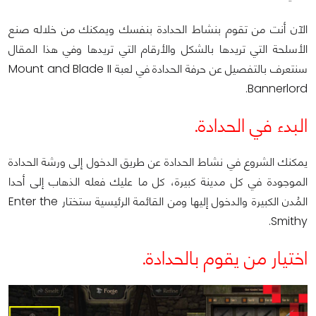
الآن أنت من تقوم بنشاط الحدادة بنفسك ويمكنك من خلاله صنع
الأسلحة التي تريدها بالشكل والأرقام التي تريدها وفي هذا المقال
سنتعرف بالتفصيل عن حرفة الحدادة في لعبة Mount and Blade II
Bannerlord.
البدء في الحدادة.
يمكنك الشروع في نشاط الحدادة عن طريق الدخول إلى ورشة الحدادة
الموجودة في كل مدينة كبيرة، كل ما عليك فعله الذهاب إلى أحدا
المُدن الكبيرة والدخول إليها ومن القائمة الرئيسية ستختار Enter the
Smithy.
اختيار من يقوم بالحدادة.