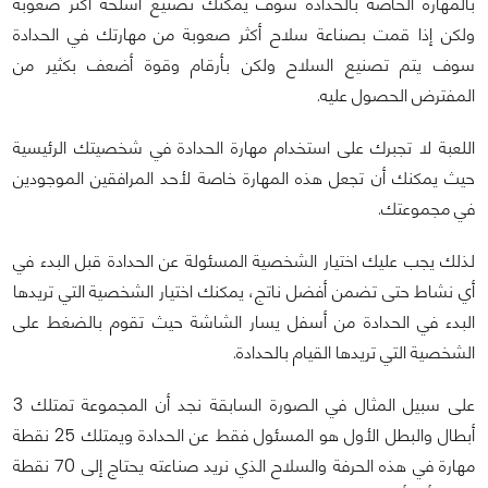
بالمهارة الخاصة بالحدادة سوف يمكنك تصنيع أسلحة أكثر صعوبة
ولكن إذا قمت بصناعة سلاح أكثر صعوبة من مهارتك في الحدادة
سوف يتم تصنيع السلاح ولكن بأرقام وقوة أضعف بكثير من
المفترض الحصول عليه.
اللعبة لا تجبرك على استخدام مهارة الحدادة في شخصيتك الرئيسية
حيث يمكنك أن تجعل هذه المهارة خاصة لأحد المرافقين الموجودين
في مجموعتك.
لذلك يجب عليك اختيار الشخصية المسئولة عن الحدادة قبل البدء في
أي نشاط حتى تضمن أفضل ناتج، يمكنك اختيار الشخصية التي تريدها
البدء في الحدادة من أسفل يسار الشاشة حيث تقوم بالضغط على
الشخصية التي تريدها القيام بالحدادة.
على سبيل المثال في الصورة السابقة نجد أن المجموعة تمتلك 3
أبطال والبطل الأول هو المسئول فقط عن الحدادة ويمتلك 25 نقطة
مهارة في هذه الحرفة والسلاح الذي نريد صناعته يحتاج إلى 70 نقطة