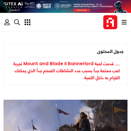
جدول المحتوى
قدمت لعبة Mount and Blade II Bannerlord تجربة
لعب ممتعة جداً بسبب عدد النشاطات الضخم جداً الذي يمكنك
القيام به داخل اللعبة.