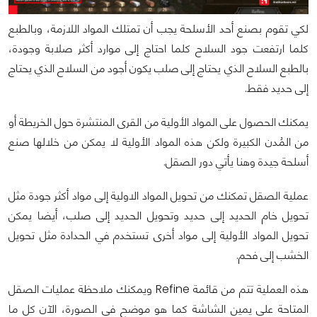
لكي تقوم بصنع أحد الأسلحة يجب أن تمتلك المواد اللازمة، وبالطبع
كلما ارتفعت جود السلاح كلما احتاج إلى موارد أكثر صلابة وجودة،
بالطبع السلاح الذي يحتاج إلى صلب يكون أجود من السلاح الذي يحتاج
إلى حديد فقط.
يمكنك الحصول على المواد الأولية من القرى المنتشرة حول الخريطة أو
من المُدن الكبيرة ولكن هذه المواد الأولية لا يمكن من خلالها صنع
أسلحة جيدة وهنا يأتي دور الصقل.
عملية الصقل تمكنك من تحويل المواد الاولية إلى مواد أكثر جودة مثل
تحويل خام الحديد إلى حديد وتحويل الحديد إلى صلب، أيضا يمكن
تحويل المواد الأولية إلى مواد أخرى تستخدم في الحدادة مثل تحويل
الخشب إلى فحم.
هذه العملية تتم من قائمة Refine ويمكنك ملاحظة عمليات الصقل
المتاحة على يمين الشاشة كما هو موضح في الصورة، الآن كل ما