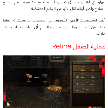
مهارة أي أنه يوجد فارق كبير وإذا قمنا بصناعته سوف يتم تصنيع
السلاح ولكن بأرقام أقل بكثير عن الأرقام المفترضة.
أيضاً الشخصيات الأخرى الموجودة في المجموعة لا تمتلك أي نقاط
حدادة من الأساس وبالتالي لا يمكنهم القيام بأي عمليات حدادة بشكل
ملائم.
عملية الصقل Refine.