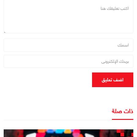
اضف تعليق
ذات صلة