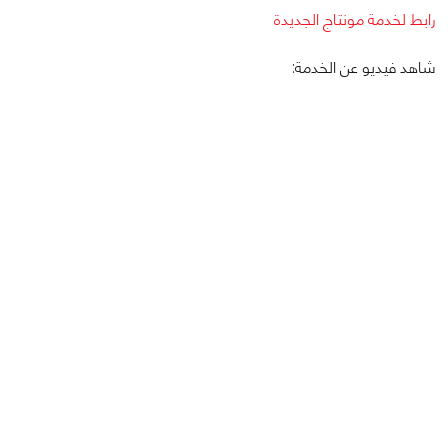
رابط لخدمة مونتاج الجديدة
شاهد فيديو عن الخدمة: