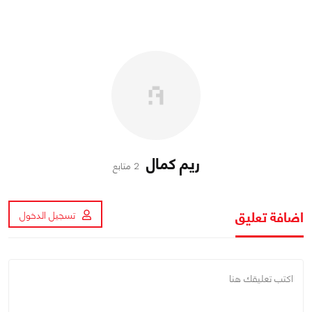
ريم كمال
2 متابع
اضافة تعليق
تسجيل الدخول