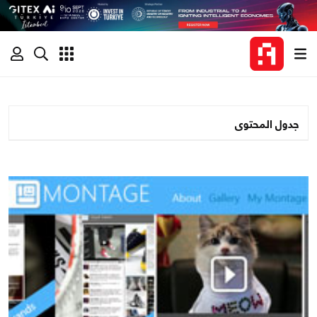
جدول المحتوى