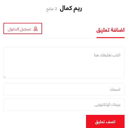
ريم كمال
2 متابع
اضافة تعليق
تسجيل الدخول
اضف تعليق