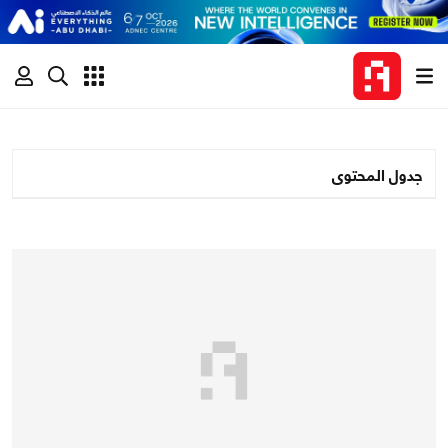
جدول المحتوى