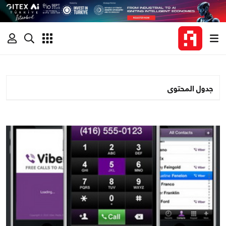
جدول المحتوى