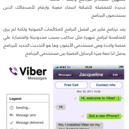
جديدة للمفضله لأضافة اسماء معينة وارقام لأصدقائك الذين
يستخدمون البرنامج
يعد برنامج فايبر من افضل البرامج للمكالمات الصوتية ولكنة لم يرق
للمنافسة لبرامج شهيرة مثل سكايب بسبب محدوديتة واقتصارة علي
منصة واحدة وهي مستخدمي الأيفون وها هو التحديث الجديد للبرنامج
يحمل لنا معة ميزة الرسايل النصية بين مستخدمي البرنامج