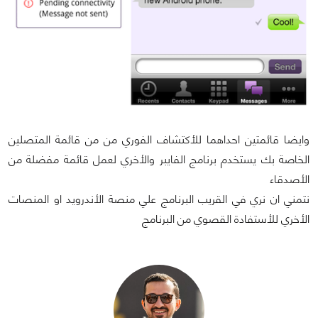
وايضا قائمتين احداهما للأكتشاف الفوري من من قائمة المتصلين
الخاصة بك يستخدم برنامج الفايبر والأخري لعمل قائمة مفضلة من
الأصدقاء
نتمني ان نري في القريب البرنامج علي منصة الأندرويد او المنصات
الأخري للأستفادة القصوي من البرنامج