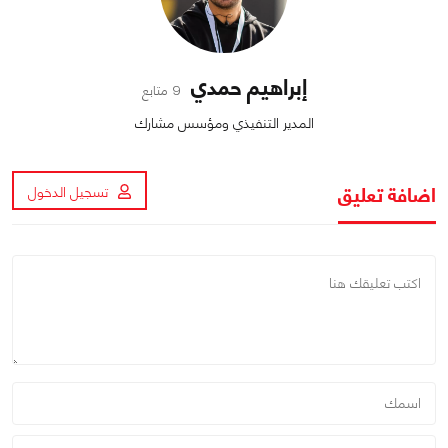
إبراهيم حمدي
9 متابع
المدير التنفيذي ومؤسس مشارك
اضافة تعليق
تسجيل الدخول