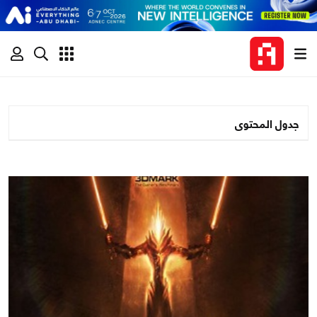
جدول المحتوى