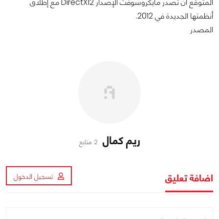
المتوقع أن تصدر مايكروسوفت الإصدار DirectX12 مع إطلاق
أنظمتها الجديدة في 2012.
المصدر
ريم كمال
2 متابع
اضافة تعليق
تسجيل الدخول