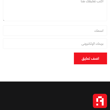
اضف تعليق