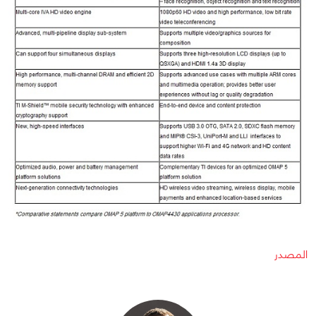
المصدر