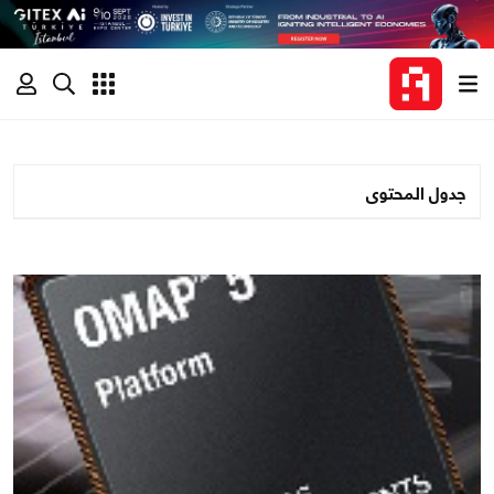
جدول المحتوى