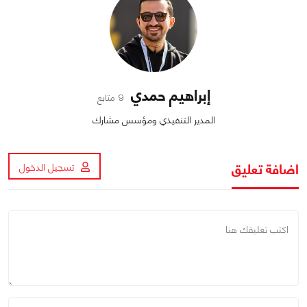
إبراهيم حمدي
9 متابع
المدير التنفيذي ومؤسس مشارك
اضافة تعليق
تسجيل الدخول