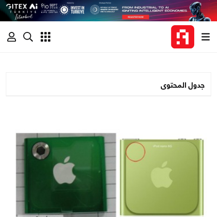
جدول المحتوى