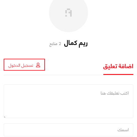
ريم كمال
2 متابع
اضافة تعليق
تسجيل الدخول