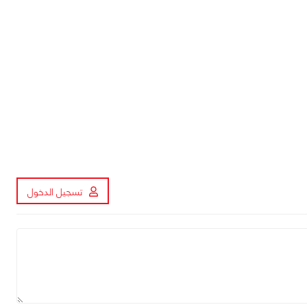
تسجيل الدخول