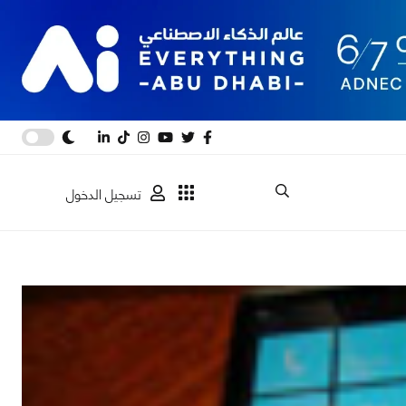
تسجيل الدخول