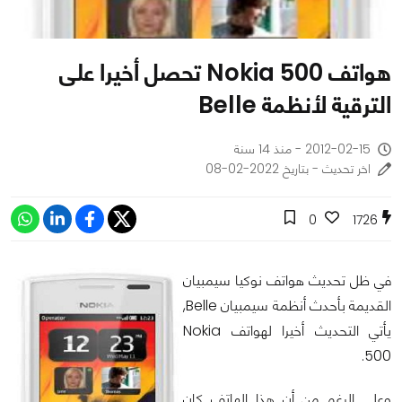
هواتف Nokia 500 تحصل أخيرا على
الترقية لأنظمة Belle
2012-02-15 - منذ 14 سنة
اخر تحديث - بتاريخ 2022-02-08
0
1726
في ظل تحديث هواتف نوكيا سيمبيان
القديمة بأحدث أنظمة سيمبيان Belle,
يأتي التحديث أخيرا لهواتف Nokia
500.
وعلى الرغم من أن هذا الهاتف كان