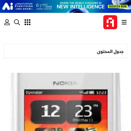
جدول المحتوى