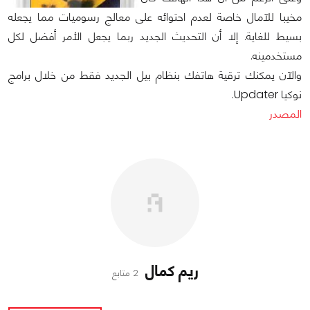
مخيبا للآمال خاصة لعدم احتوائه على معالج رسوميات مما يجعله
بسيط للغاية. إلا أن التحديث الجديد ربما يجعل الأمر أفضل لكل
مستخدمينه.
والآن يمكنك ترقية هاتفك بنظام بيل الجديد فقط من خلال برامج
نوكيا Updater.
المصدر
ريم كمال
2 متابع