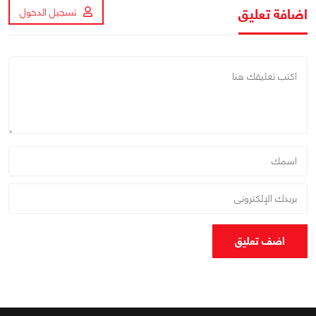
اضافة تعليق
تسجيل الدخول
اضف تعليق