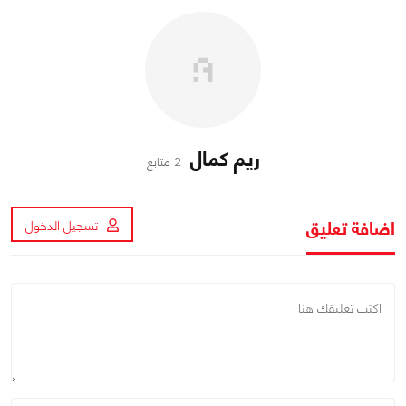
ريم كمال
2 متابع
اضافة تعليق
تسجيل الدخول