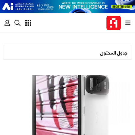
جدول المحتوى