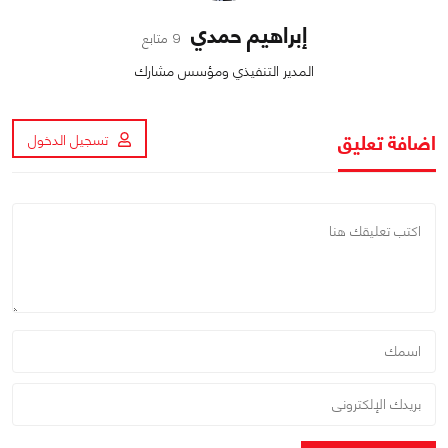
إبراهيم حمدي
9 متابع
المدير التنفيذي ومؤسس مشارك
اضافة تعليق
تسجيل الدخول