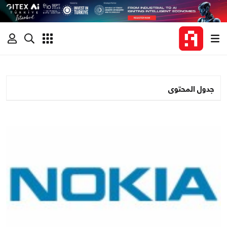
جدول المحتوى