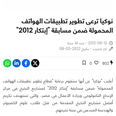
نوكيا ترعى تطوير تطبيقات الهواتف
المحمولة ضمن مسابقة "إبتكار 2012"
2012-06-13 - منذ 14 سنة
اخر تحديث - بتاريخ 2022-02-08
0
802
أعلنت "نوكيا" عن أنها ستقوم برعاية "قطاع تطوير تطبيقات الهواتف
المحمولة" ضمن مسابقة "إبتكار 2012" لمشاريع التخرج في مركز
الإبداع التكنولوجي وريادة الأعمال في مصر، والتي تستهدف تكريم
أفضل مشاريع التخرج المقدمة من قبل طلاب علوم الكمبيوتر
والهندسة المبدعين في سنة تخرجهم.