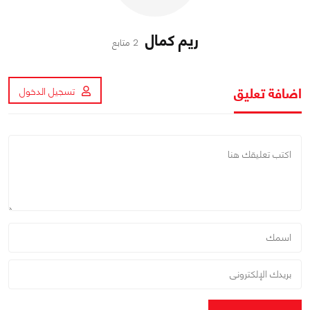
ريم كمال
2 متابع
اضافة تعليق
تسجيل الدخول