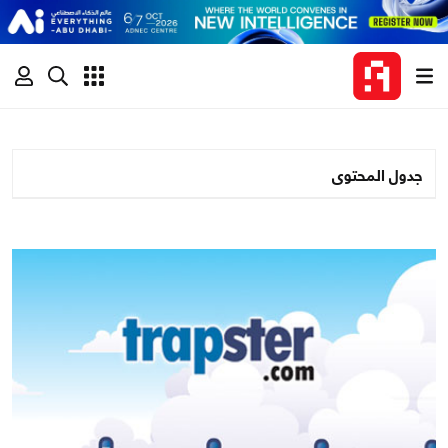
جدول المحتوى