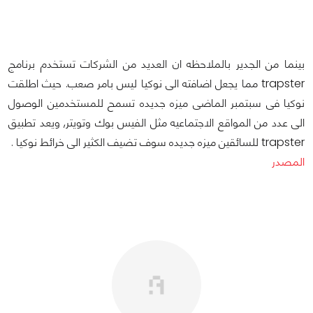
بينما من الجدير بالملاحظه ان العديد من الشركات تستخدم برنامج
trapster مما يجعل اضافته الى نوكيا ليس بامر صعب. حيث اطلقت
نوكيا فى سبتمبر الماضى ميزه جديده تسمح للمستخدمين الوصول
الى عدد من المواقع الاجتماعيه مثل الفيس بوك وتويتر, ويعد تطبيق
trapster للسائقين ميزه جديده سوف تضيف الكثير الى خرائط نوكيا .
المصدر