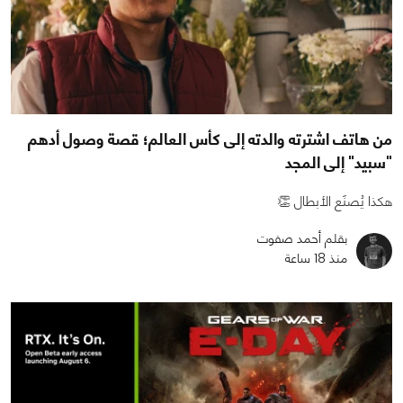
من هاتف اشترته والدته إلى كأس العالم؛ قصة وصول أدهم
"سبيد" إلى المجد
هكذا يُصنَع الأبطال 👏
بقلم أحمد صفوت
منذ 18 ساعة