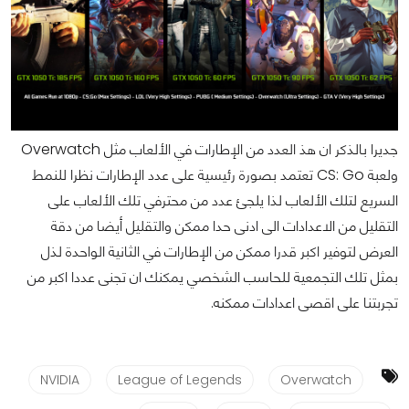
جديرا بالذكر ان هذ العدد من الإطارات في الألعاب مثل Overwatch
ولعبة CS: Go تعتمد بصورة رئيسية على عدد الإطارات نظرا للنمط
السريع لتلك الألعاب لذا يلجئ عدد من محترفي تلك الألعاب على
التقليل من الاعدادات الى ادنى حدا ممكن والتقليل أيضا من دقة
العرض لتوفير اكبر قدرا ممكن من الإطارات في الثانية الواحدة لذل
بمثل تلك التجمعية للحاسب الشخصي يمكنك ان تجنى عددا اكبر من
تجربتنا على اقصى اعدادات ممكنه.
NVIDIA
League of Legends
Overwatch