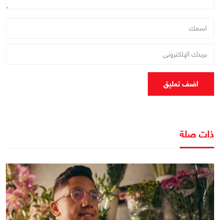
اضف تعليق
ذات صلة