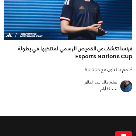
فرنسا تكشف عن القميص الرسمي لمنتخبها في بطولة
Esports Nations Cup
صُمم بالتعاون مع Adidas
بقلم خالد عبد الخالق
منذ 6 أيام