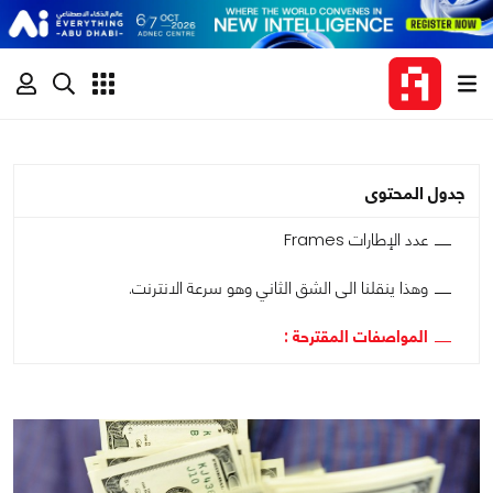
جدول المحتوى
عدد الإطارات Frames
وهذا ينقلنا الى الشق الثاني وهو سرعة الانترنت.
المواصفات المقترحة :