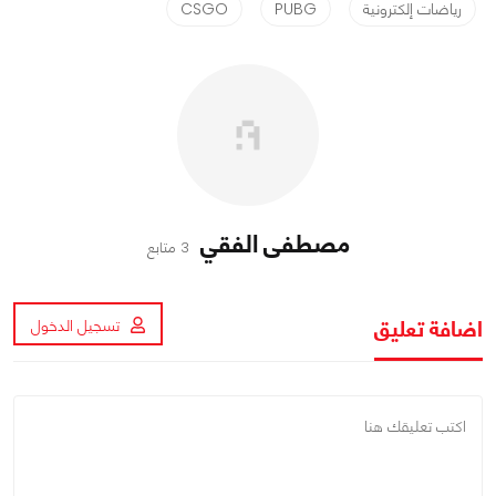
رياضات إلكترونية
PUBG
CSGO
مصطفى الفقي
3 متابع
اضافة تعليق
تسجيل الدخول