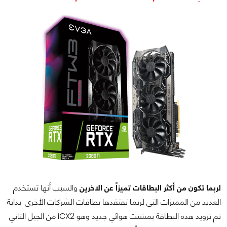
لربما تكون من أكثر البطاقات تميزاً عن الاخرين
والسبب أنها تستخدم
العديد من المميزات التي لربما تفتقدها بطاقات الشركات الأخرى. بداية
تم تزويد هذه البطاقة بمشتت هوائي جديد وهو iCX2 من الجيل الثاني