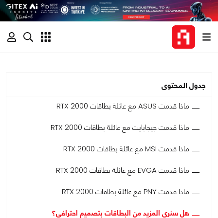
جدول المحتوى
ماذا قدمت ASUS مع عائلة بطاقات RTX 2000
ماذا قدمت جيجابايت مع عائلة بطاقات RTX 2000
ماذا قدمت MSI مع عائلة بطاقات RTX 2000
ماذا قدمت EVGA مع عائلة بطاقات RTX 2000
ماذا قدمت PNY مع عائلة بطاقات RTX 2000
هل سنرى المزيد من البطاقات بتصميم احترافي؟