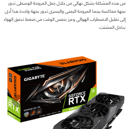
من هذه المشكلة بشكل نهائي من خلال جعل المروحة الوسطى تدور
بجهة معاكسة بينما المروحة اليمنى واليسرى تدور بجهة واحدة هذا أدى
إلى تقليل الاضطراب الهوائي وعزز بنفس الوقت من ضغط تدفق الهواء
بداخل المشتت.