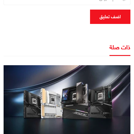
اضف تعليق
ذات صلة