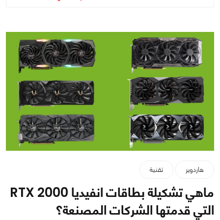
هاردوير
تقنية
ماهي تشكيلة بطاقات انفيديا RTX 2000
التي قدمتها الشركات المصنعة؟