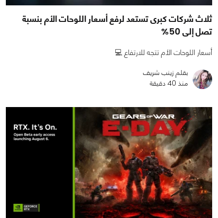
ثلاث شركات كبرى تستعد لرفع أسعار اللوحات الأم بنسبة
تصل إلى 50%
أسعار اللوحات الأم تتجه للارتفاع 💻
بقلم زينب شريف
منذ 40 دقيقة