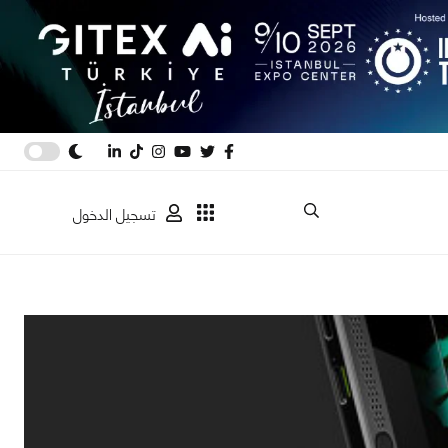
تسجيل الدخول