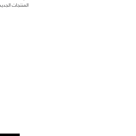
المنتجات الجدي