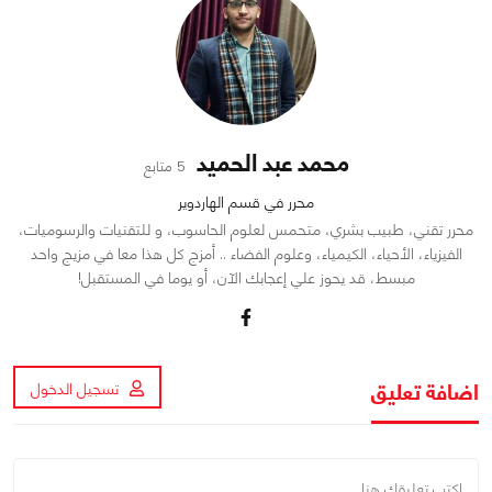
محمد عبد الحميد
5 متابع
محرر في قسم الهاردوير
محرر تقني، طبيب بشري، متحمس لعلوم الحاسوب، و للتقنيات والرسوميات،
الفيزياء، الأحياء، الكيمياء، وعلوم الفضاء .. أمزج كل هذا معا في مزيج واحد
مبسط، قد يحوز علي إعجابك الآن، أو يوما في المستقبل!
اضافة تعليق
تسجيل الدخول