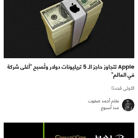
Apple تتجاوز حاجز الـ 5 تريليونات دولار وتُصبح "أغلى شركة
في العالم"
الأولى مُجددًا
بقلم أحمد صفوت
منذ أسبوع