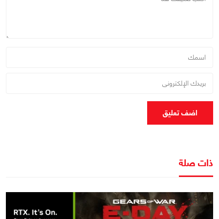
اضف تعليق
ذات صلة