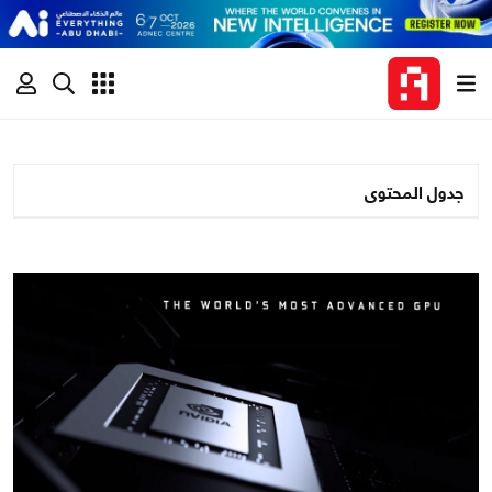
جدول المحتوى