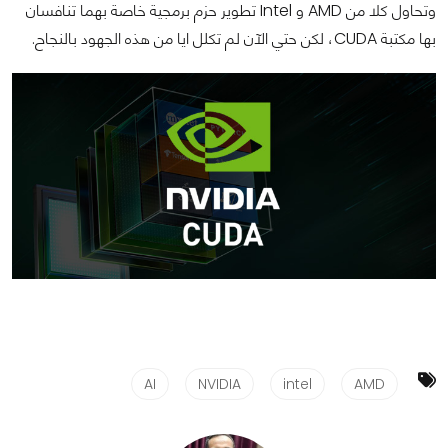
وتحاول كلا من AMD و Intel تطوير حزم برمجية خاصة بهما تنافسان
بها مكتبة CUDA، لكن حتي الآن لم تكلل ايا من هذه الجهود بالنجاح.
AI
NVIDIA
intel
AMD