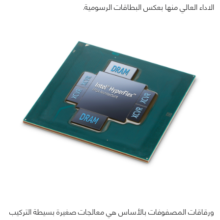
الاداء العالي منها بعكس البطاقات الرسومية.
ورقاقات المصفوفات بالأساس هي معالجات صغيرة بسيطة التركيب