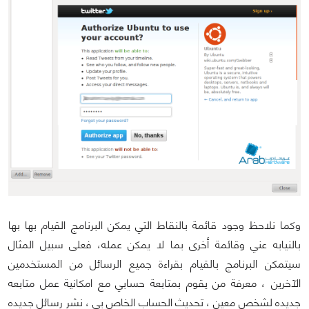
وكما نلاحظ وجود قائمة بالنقاط التي يمكن البرنامج القيام بها بها
بالنيابه عني وقائمة أخرى بما لا يمكن عمله، فعلى سبيل المثال
سيتمكن البرنامج بالقيام بقراءة جميع الرسائل من المستخدمين
الآخرين ، معرفة من يقوم بمتابعة حسابي مع امكانية عمل متابعه
جديده لشخص معين ، تحديث الحساب الخاص بي ، نشر رسائل جديده