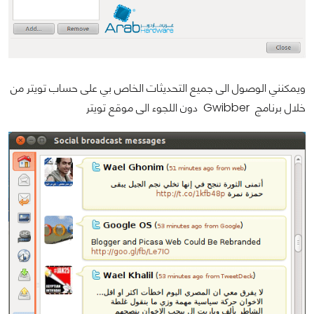
ويمكنني الوصول الى جميع التحديثات الخاص بي على حساب تويتر من
خلال برنامج Gwibber دون اللجوء الى موقع تويتر