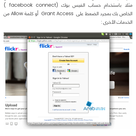
مثلا باستخدام حساب الفيس بوك (facebook connect )
الخاص بك بمجرد الضعط على Grant Access أو كلمة Allow من
الخدمات الأخرى :