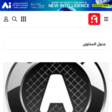
جدول المحتوى