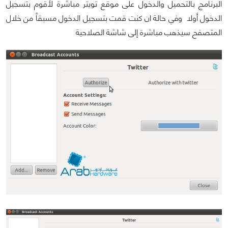
البرنامج بالتحميل والدخول على موقع تويتر مباشرة لأقوم بتسجيل
الدخول أولا وفي حالة ان كنت قمت بتسجيل الدخول مسبقاً من خلال
المتصفح سيذهب مباشرة إلى شاشة الصلاحية