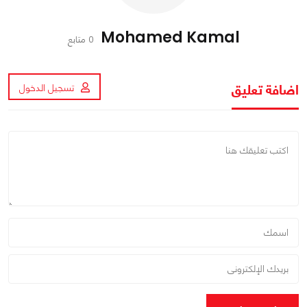
Mohamed Kamal
0 متابع
اضافة تعليق
تسجيل الدخول