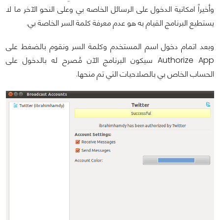
وأخيراً امكانية الدخول على الرسائل الخاصه بي وعلى النحو الآخر ما لا
يستطيع البرنامج القيام به هو عدم معرفة كلمة السر الخاصة بي.
وبعد اتمام دخول اسم المستخدم وكلمة السر ونقوم بالضغط على
Authorize App سيكون البرنامج الآن مُصرح له بالدخول على
الحساب الخاص بي بالصلاحيات التي تم منحها.