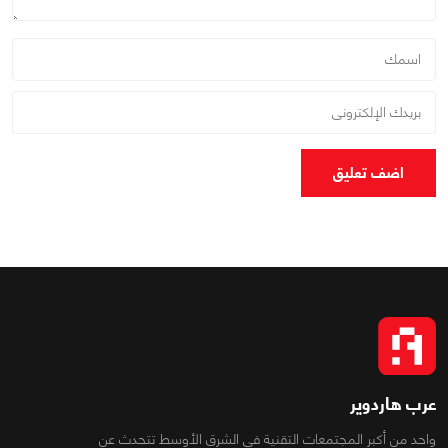
اضف تعليق
عرب هاردوير
واحد من أكبر المجتمعات التقنية فى الشرق الأوسط تتحدث عن