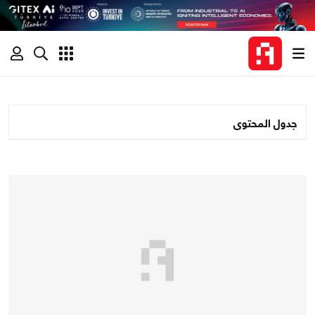
جدول المحتوى