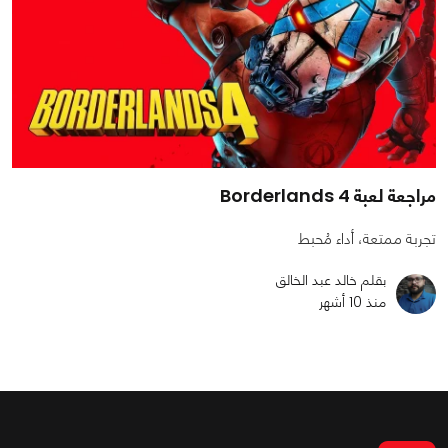
مراجعة لعبة Borderlands 4
تجربة ممتعة، أداء مُحبط
بقلم خالد عبد الخالق
منذ 10 أشهر