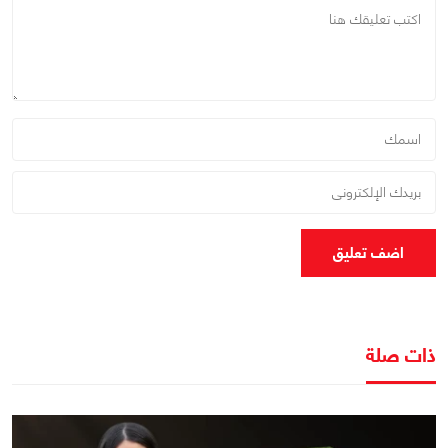
اضف تعليق
ذات صلة