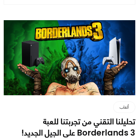
ألعاب
تحليلنا التقني من تجربتنا للعبة
Borderlands 3 على الجيل الجديد!