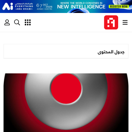
جدول المحتوى