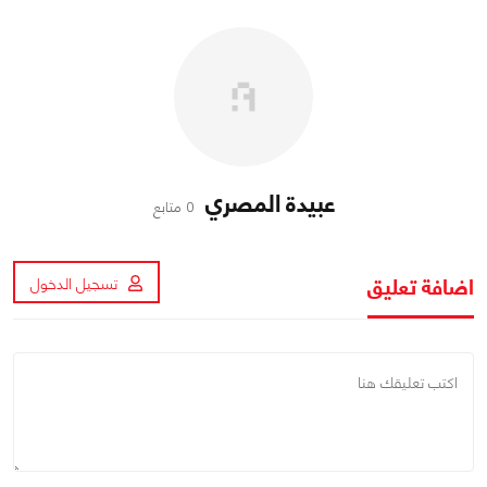
عبيدة المصري
0 متابع
اضافة تعليق
تسجيل الدخول