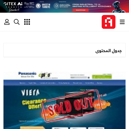
جدول المحتوى