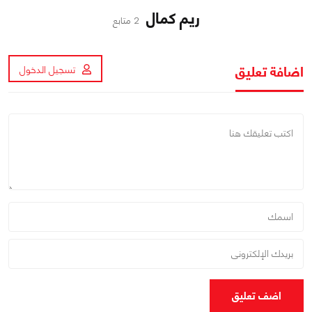
ريم كمال
2 متابع
اضافة تعليق
تسجيل الدخول
اضف تعليق