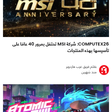
COMPUTEX26: شركة MSI تحتفل بمرور 40 عامًا على
تأسيسها بهذه المنتجات
بقلم فريق عرب هاردوير
منذ شهرين