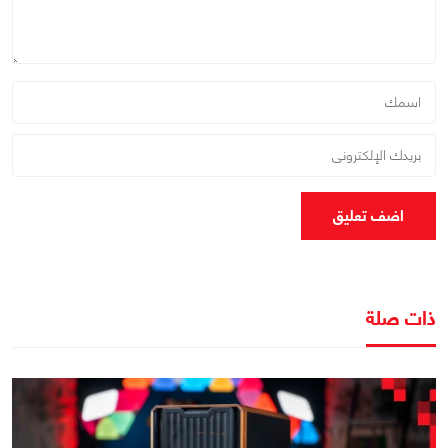
اضف تعليق
ذات صلة