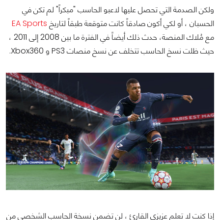
ولكن الصدمة التي تحصل عليها لاعبو الحاسب "مبكراً" لم تكن في
الحسبان ، أو لكي أكون صادقاً كانت متوقعة طبقاً لتاريخ
EA Sports
مع مُلاك المنصة، حدث ذلك أيضاً في الفترة ما بين 2008 إلى 2011 ،
حيث ظلت نسخ الحاسب تتخلف عن نسخ منصات PS3 و Xbox360.
إذا كنت لا تعلم عزيزي القارئ ، لن تضمن نسخة الحاسب الشخصي من