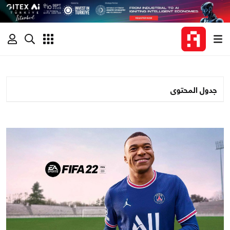
جدول المحتوى