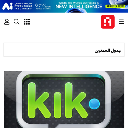
جدول المحتوى