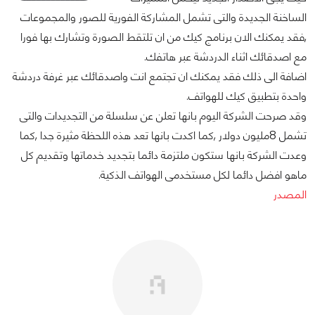
الساخنة الجديدة والتى تشمل المشاركة الفورية للصور والمجموعات
,فقد يمكنك الان برنامج كيك من ان تلتقط الصورة وتشارك بها فورا
مع اصدقائك اثناء الدردشة عبر هاتفك.
اضافة الى ذلك فقد يمكنك ان تجتمع انت واصدقائك عبر غرفة دردشة
واحدة بتطبيق كيك للهواتف.
وقد صرحت الشركة اليوم بانها تعلن عن سلسلة من التجديدات والتى
تشمل 8مليون دولار ,كما اكدت بانها تعد هذه اللحظة مثيرة جدا ,كما
وعدت الشركة بانها ستكون ملتزمة دائما بتجديد خدماتها وتقديم كل
ماهو افضل دائما لكل مستخدمى الهواتف الذكية.
المصدر