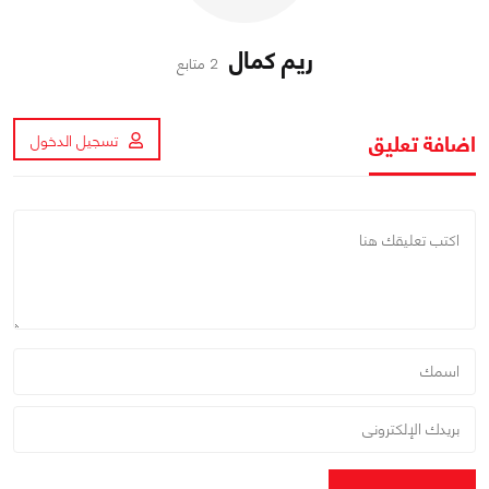
ريم كمال
2 متابع
اضافة تعليق
تسجيل الدخول