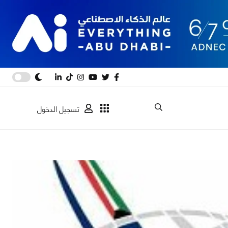
تسجيل الدخول