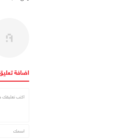
اضافة تعليق