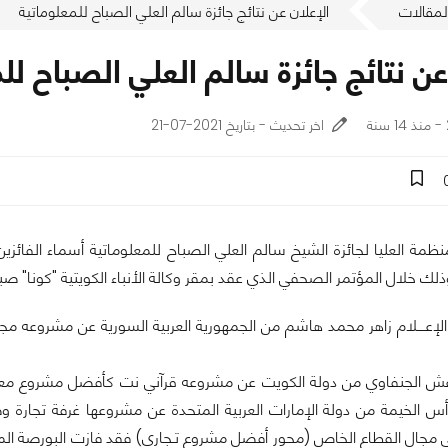
لمقالات
الإعلان عن نتائج جائزة سالم العلي الصباح للمعلوماتية
عن نتائج جائزة سالم العلي الصباح لل
اخر تحديث - بتاريخ 2021-07-21
منظمة العليا لجائزة الشيخ سالم العلي الصباح للمعلوماتية أسماء الفائزين 
الإعــــلام زاهر محمد هاشم من الجمهورية العربية السورية عن مشروعه مج
غش الجنفاوي من دولة الكويت عن مشروعه قرآني نت كأفضل مشروع معلو
أس الخيمة من دولة الإمارات العربية المتحدة عن مشروعها غرفة تجارة
ي مجال القطاع الخاص (محور أفضل مشروع تـجاري) فقد فازت البورصة ال