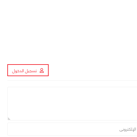
تسجيل الدخول