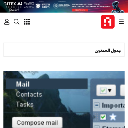
جدول المحتوى