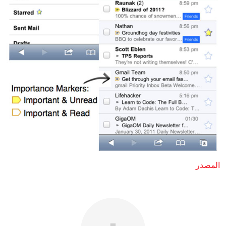
المصدر