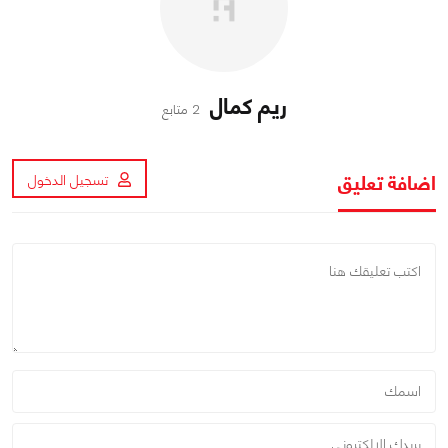
ريم كمال
2 متابع
اضافة تعليق
تسجيل الدخول