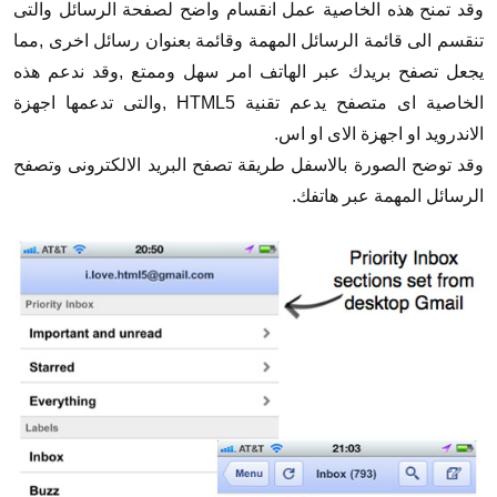
وقد تمنح هذه الخاصية عمل انقسام واضح لصفحة الرسائل والتى
تنقسم الى قائمة الرسائل المهمة وقائمة بعنوان رسائل اخرى ,مما
يجعل تصفح بريدك عبر الهاتف امر سهل وممتع ,وقد ندعم هذه
الخاصية اى متصفح يدعم تقنية HTML5 ,والتى تدعمها اجهزة
الاندرويد او اجهزة الاى او اس.
وقد توضح الصورة بالاسفل طريقة تصفح البريد الالكترونى وتصفح
الرسائل المهمة عبر هاتفك.