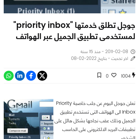
جوجل تطلق خدمتها "priority inbox"
لمستخدمى تطبيق الجميل عبر الهواتف
2011-02-08 - منذ 15 سنة
اخر تحديث - بتاريخ 2022-02-08
0
1004
تعلن جوجل اليوم عن جلب خاصية Priority
Inbox الى الهواتف التى تستخدم تطبيق
الجميل وذلك عقب نجاحها بشكل هائل على
تطبيقات البريد الالكترونى على الحاسب
الشخصى.