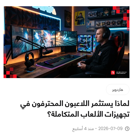
هاردوير
لماذا يستثمر اللاعبون المحترفون في
تجهيزات الألعاب المتكاملة؟
2026-07-09 - منذ 4 أسابيع