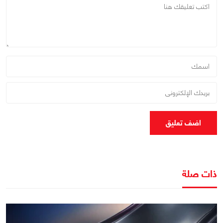
اضف تعليق
ذات صلة