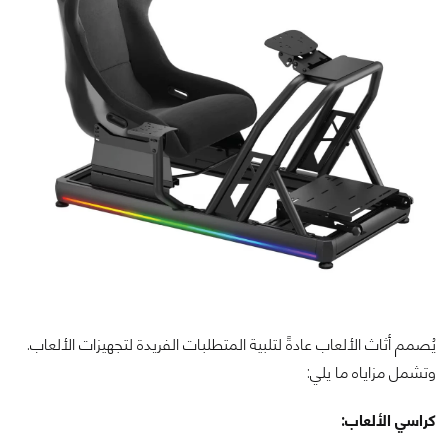
يُصمم أثاث الألعاب عادةً لتلبية المتطلبات الفريدة لتجهيزات الألعاب.
وتشمل مزاياه ما يلي:
كراسي الألعاب: