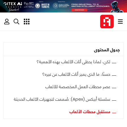
جدول المحتوى
لكن، لماذا يحظى أثاث الألعاب بهذه الأهمية؟
حسنًا، ما الذي يميز أثاث الألعاب عن غيره؟
عصر محطات العمل المخصصة للألعاب
سلسلة أبيكس (Apex): صُممت لتجهيزات الألعاب الحديثة
مستقبل محطات الألعاب