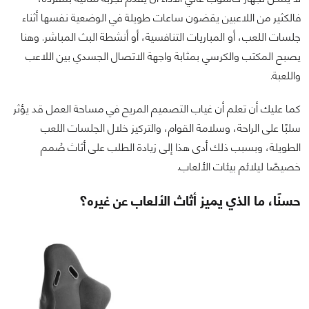
فالكثير من اللاعبين يقضون ساعات طويلة في الوضعية نفسها أثناء
جلسات اللعب، أو المباريات التنافسية، أو أنشطة البث المباشر. وهنا
يصبح المكتب والكرسي بمثابة واجهة الاتصال الجسدي بين اللاعب
واللعبة.
كما عليك أن تعلم أن غياب التصميم المريح في مساحة العمل قد يؤثر
سلبًا على الراحة، وسلامة القوام، والتركيز خلال الجلسات اللعب
الطويلة، وبسبب ذلك أدى هذا إلى زيادة الطلب على أثاث صُمم
خصيصًا ليلائم بيئات الألعاب.
حسنًا، ما الذي يميز أثاث الألعاب عن غيره؟