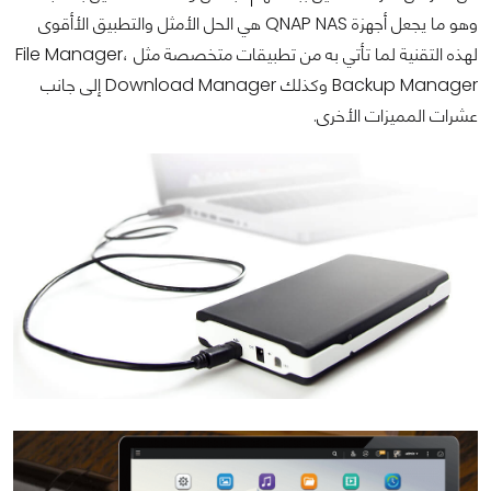
وهو ما يجعل أجهزة QNAP NAS هي الحل الأمثل والتطبيق الأأقوى
لهذه التقنية لما تأتي به من تطبيقات متخصصة مثل File Manager،
Backup Manager وكذلك Download Manager إلى جانب
عشرات المميزات الأخرى.