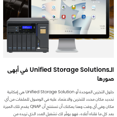
الـUnified Storage Solutions في أبهى
صورها
حلول التخزين الموحدة أو Unified Storage Solution هي إمكانية
تحديد مكان محدد للتخزين والاعتماد عليه في الوصول للملفات من أي
مكان وفي أي وقت وهنا يمكنك أن تستنتج أن QNAP يقدم تلك الميزة
بعد كل ما قلناه أعلاه، فهو يوفّر لك تشغيل العدد الذي تريده من