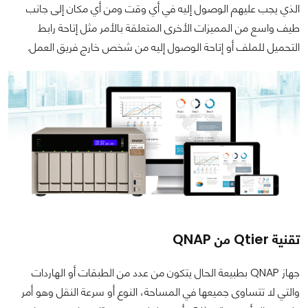
الذي يجب عليهم الوصول إليه في أي وقت ومن أي مكان إلى جانب
طيف واسع من المميزات الأخرى المتعلقة بالأمر مثل إتاحة رابط
التحميل للملف أو إتاحة الوصول إليه من شخص خارج فريق العمل.
تقنية Qtier من QNAP
جهاز QNAP بطبيعة الحال يتكون من عدد من الطبقات أو الهاردات
والتي لا تتساوى جميعها في المساحة، النوع أو سرعة النقل وهو أمر