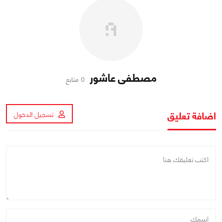
مصطفى عاشور
0 متابع
اضافة تعليق
تسجيل الدخول