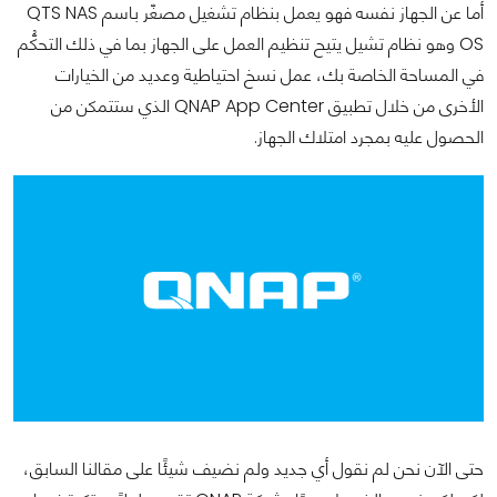
أما عن الجهاز نفسه فهو يعمل بنظام تشغيل مصغّر باسم QTS NAS
OS وهو نظام تشيل يتيح تنظيم العمل على الجهاز بما في ذلك التحكُّم
في المساحة الخاصة بك، عمل نسخ احتياطية وعديد من الخيارات
الأخرى من خلال تطبيق QNAP App Center الذي ستتمكن من
الحصول عليه بمجرد امتلاك الجهاز.
حتى الآن نحن لم نقول أي جديد ولم نضيف شيئًا على مقالنا السابق،