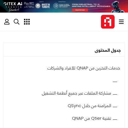
جدول المحتوى
خدمات التخزين من QNAP للأفراد والشركات
مشاركة الملفات عبر جميع أنظمة التشغيل
المزامنة من خلال QSync
تقنية Qtier من QNAP