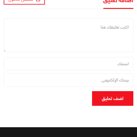
اضافة تعليق
اضف تعليق