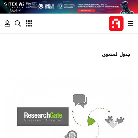
جدول المحتوى