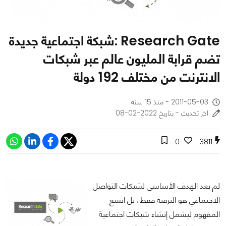
Research Gate :شبكة اجتماعية جديدة
تضم قرابة المليون عالم عبر شبكات
الانترنت من مختلف 192 دولة
2011-05-03 - منذ 15 سنة
اخر تحديث - بتاريخ 2022-02-08
0
3811
لم يعد الهدف الأساسي لشبكات التواصل
الاجتماعي هو الترفيه فقط، بل اتسع
المفهوم ليشمل إنشاء شبكات اجتماعية