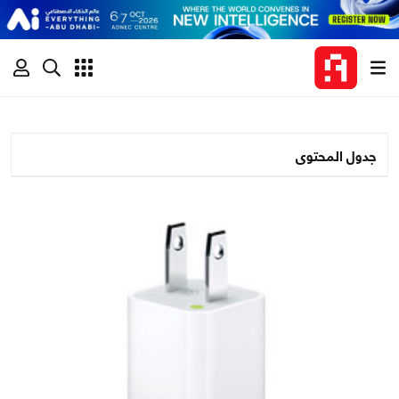
جدول المحتوى