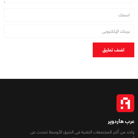
اضف تعليق
عرب هاردوير
واحد من أكبر المجتمعات التقنية فى الشرق الأوسط تتحدث عن