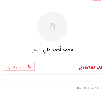
محمد أحمد علي
0 متابع
اضافة تعليق
تسجيل الدخول