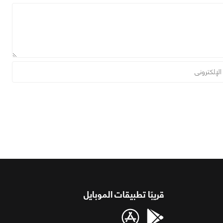
قريبًا تطبيقات الموبايل