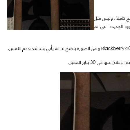
يح كاملة، وليس مثل
لصورة الجديدة التي تم