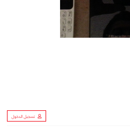
تسجيل الدخول