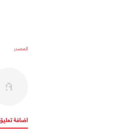
المصدر
اضافة تعليق