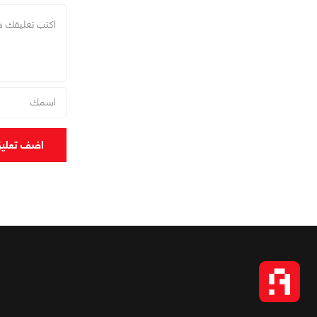
اضف تعلي