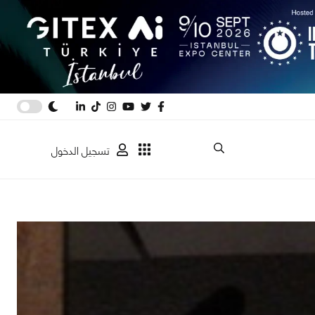
تسجيل الدخول