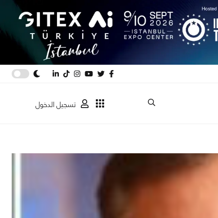
تسجيل الدخول