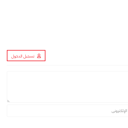
تسجيل الدخول