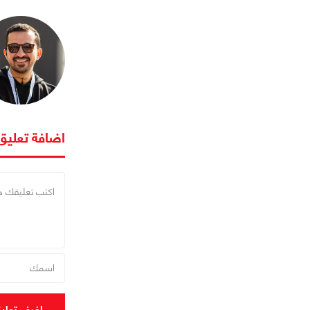
اضافة تعليق
اضف تعلي