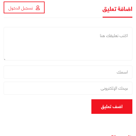
اضافة تعليق
تسجيل الدخول
اضف تعليق