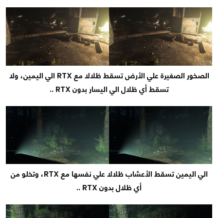
الصخور الصغيرة علي الأرض تسقط ظلالا مع RTX الي اليمين، ولا
تسقط أي ظلال الي اليسار بدون RTX ..
الي اليمين تسقط الأعشاب ظلالا علي نفسها مع RTX، وتخلو من
أي ظلال بدون RTX ..