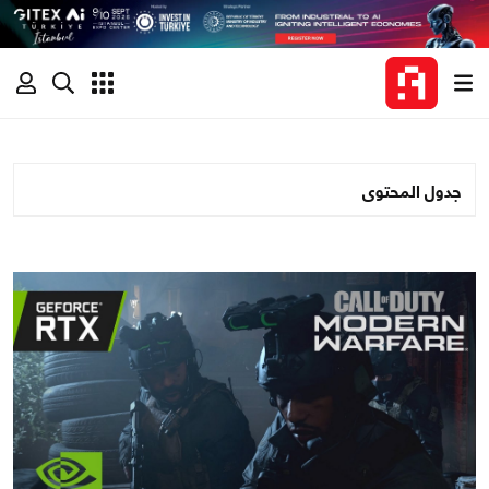
جدول المحتوى